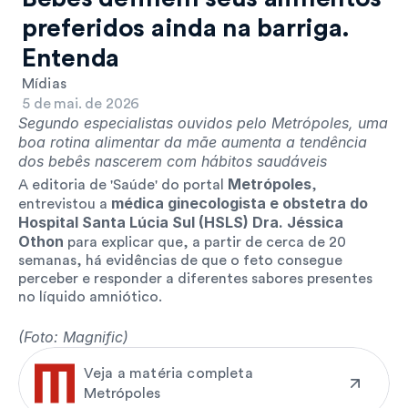
preferidos ainda na barriga. 
Entenda
Mídias
5 de mai. de 2026
Segundo especialistas ouvidos pelo Metrópoles, uma 
boa rotina alimentar da mãe aumenta a tendência 
dos bebês nascerem com hábitos saudáveis
Metrópoles
A editoria de 'Saúde' do portal 
, 
médica ginecologista e obstetra do 
entrevistou a 
Hospital Santa Lúcia Sul (HSLS) Dra. Jéssica 
Othon
 para explicar que, a partir de cerca de 20 
semanas, há evidências de que o feto consegue 
perceber e responder a diferentes sabores presentes 
no líquido amniótico.
(Foto: Magnific)
Veja a matéria completa
Metrópoles 