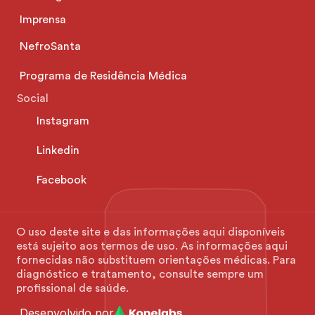
Imprensa
NefroSanta
Programa de Residência Médica
Social
Instagram
Linkedin
Facebook
O uso deste site e das informações aqui disponíveis 
está sujeito aos termos de uso. As informações aqui 
fornecidas não substituem orientações médicas. Para 
diagnóstico e tratamento, consulte sempre um 
profissional de saúde.
Desenvolvido por