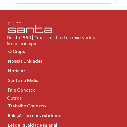
Desde 1963 | Todos os direitos reservados.
Menu principal
O Grupo
Nossas Unidades
Notícias
Santa na Mídia
Fale Conosco
Outros
Trabalhe Conosco
Relação com investidores
Lei de igualdade salarial