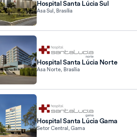
Hospital Santa Lúcia Sul
Asa Sul, Brasília
Hospital Santa Lúcia Norte
Asa Norte, Brasília
Hospital Santa Lúcia Gama
Setor Central, Gama