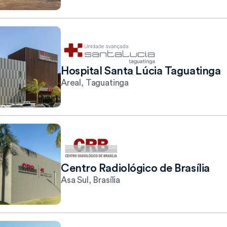
Hospital Santa Lúcia Taguatinga
Areal, Taguatinga 
Centro Radiológico de Brasília
Asa Sul, Brasília