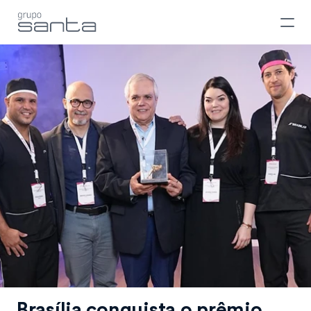
Brasília conquista o prêmio 