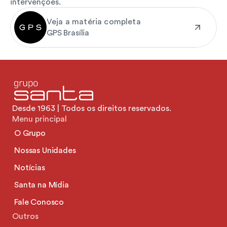
intervenções.
Veja a matéria completa
GPS Brasília
Desde 1963 | Todos os direitos reservados.
Menu principal
O Grupo
Nossas Unidades
Notícias
Santa na Mídia
Fale Conosco
Outros