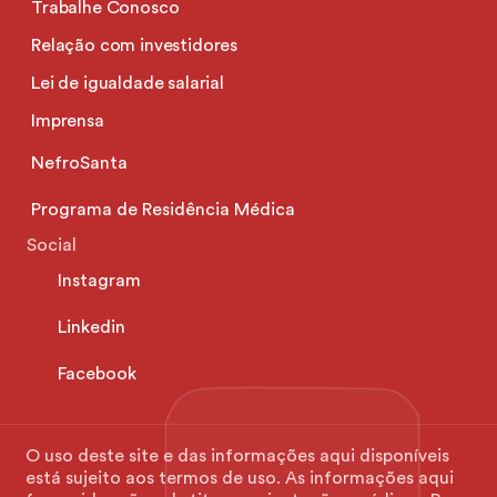
Trabalhe Conosco
Relação com investidores
Lei de igualdade salarial
Imprensa
NefroSanta
Programa de Residência Médica
Social
Instagram
Linkedin
Facebook
O uso deste site e das informações aqui disponíveis 
está sujeito aos termos de uso. As informações aqui 