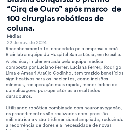
“Cirq de Ouro” após marco  de 
100 cirurgias robóticas de 
coluna.
Mídias
22 de nov. de 2024
Reconhecimento foi concedido pela empresa alemã  
Brainlab a equipe do Hospital Santa Lúcia, em Brasília.
A técnica, implementada pela equipe médica 
composta por Luciano Ferrer, Luciana Ferrer,  Rodrigo 
Lima e Amauri Araújo Godinho, tem trazido benefícios 
significativos para os  pacientes, como incisões 
mínimas, recuperação mais rápida, menor índice de 
complicações  pós-operatórias e resultados 
duradouros.
Utilizando robótica combinada com neuronavegação, 
os procedimentos são realizados com  precisão 
milimétrica e visão tridimensional ampliada, reduzindo 
a recorrência de dores e a  necessidade de novas 