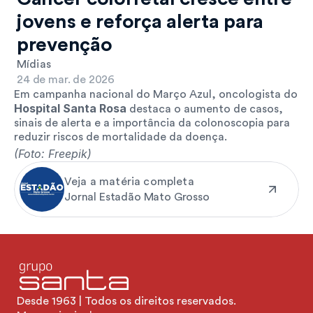
jovens e reforça alerta para 
prevenção
Mídias
24 de mar. de 2026
Em campanha nacional do Março Azul, oncologista do 
Hospital Santa Rosa
 destaca o aumento de casos, 
sinais de alerta e a importância da colonoscopia para 
reduzir riscos de mortalidade da doença.
(Foto: Freepik)
Veja a matéria completa
Jornal Estadão Mato Grosso
Desde 1963 | Todos os direitos reservados.