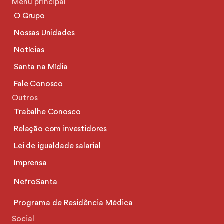
Menu principal
O Grupo
Nossas Unidades
Notícias
Santa na Mídia
Fale Conosco
Outros
Trabalhe Conosco
Relação com investidores
Lei de igualdade salarial
Imprensa
NefroSanta
Programa de Residência Médica
Social