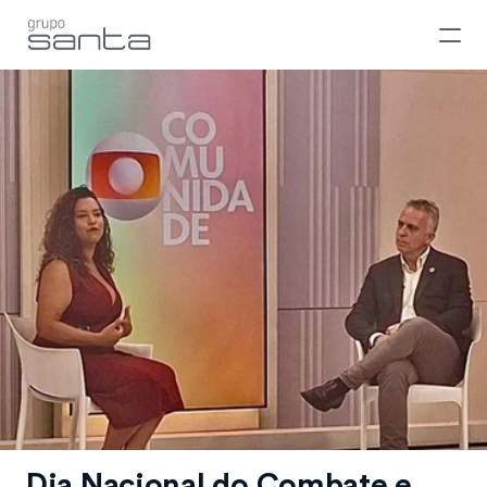
Dia Nacional do Combate e 