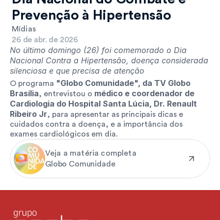
Prevenção à Hipertensão
Mídias
26 de abr. de 2026
No último domingo (26) foi comemorado o Dia 
Nacional Contra a Hipertensão, doença considerada 
silenciosa e que precisa de atenção
"Globo Comunidade", da TV Globo 
O programa 
Brasília
médico e coordenador de 
, entrevistou o 
Cardiologia do Hospital Santa Lúcia, Dr. Renault 
Ribeiro Jr
, para apresentar as principais dicas e 
cuidados contra a doença, e a importância dos 
exames cardiológicos em dia.
Veja a matéria completa
Globo Comunidade