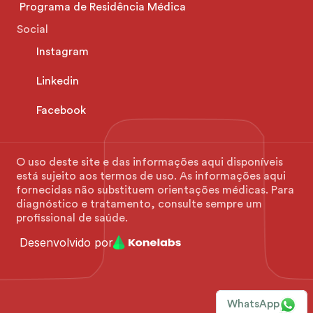
Programa de Residência Médica
Social
Instagram
Linkedin
Facebook
O uso deste site e das informações aqui disponíveis 
está sujeito aos termos de uso. As informações aqui 
fornecidas não substituem orientações médicas. Para 
diagnóstico e tratamento, consulte sempre um 
profissional de saúde.
Desenvolvido por
WhatsApp
WhatsApp