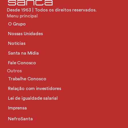
Desde 1963 | Todos os direitos reservados.
Menu principal
O Grupo
Nossas Unidades
Notícias
Santa na Mídia
Fale Conosco
Outros
Trabalhe Conosco
Relação com investidores
Lei de igualdade salarial
Imprensa
NefroSanta