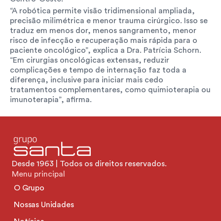
“A robótica permite visão tridimensional ampliada, 
precisão milimétrica e menor trauma cirúrgico. Isso se 
traduz em menos dor, menos sangramento, menor 
risco de infecção e recuperação mais rápida para o 
paciente oncológico”, explica a Dra. Patrícia Schorn. 
“Em cirurgias oncológicas extensas, reduzir 
complicações e tempo de internação faz toda a 
diferença, inclusive para iniciar mais cedo 
tratamentos complementares, como quimioterapia ou 
imunoterapia”, afirma.
Desde 1963 | Todos os direitos reservados.
Menu principal
O Grupo
Nossas Unidades