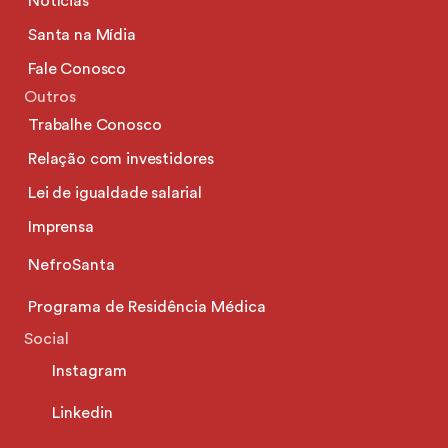
Notícias
Santa na Mídia
Fale Conosco
Outros
Trabalhe Conosco
Relação com investidores
Lei de igualdade salarial
Imprensa
NefroSanta
Programa de Residência Médica
Social
Instagram
Linkedin