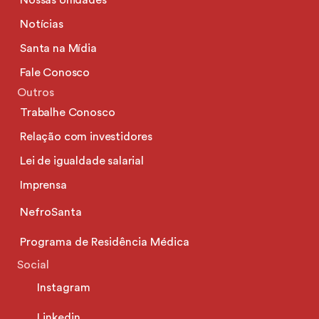
Nossas Unidades
Notícias
Santa na Mídia
Fale Conosco
Outros
Trabalhe Conosco
Relação com investidores
Lei de igualdade salarial
Imprensa
NefroSanta
Programa de Residência Médica
Social
Instagram
Linkedin