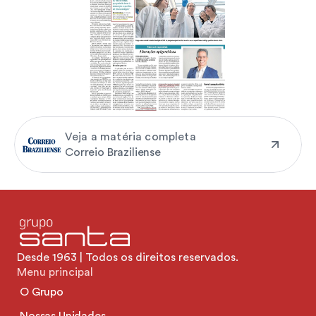
Veja a matéria completa
Correio Braziliense
Desde 1963 | Todos os direitos reservados.
Menu principal
O Grupo