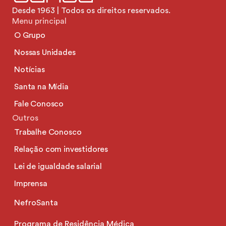
Desde 1963 | Todos os direitos reservados.
Menu principal
O Grupo
Nossas Unidades
Notícias
Santa na Mídia
Fale Conosco
Outros
Trabalhe Conosco
Relação com investidores
Lei de igualdade salarial
Imprensa
NefroSanta
Programa de Residência Médica