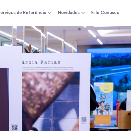
erviços de Referência
Novidades
Fale Conosco