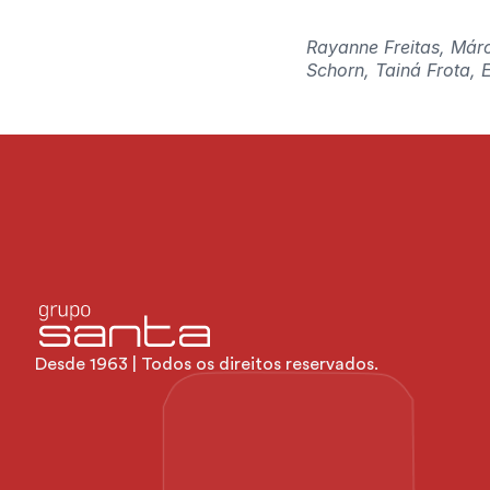
Rayanne Freitas, Márc
Schorn, Tainá Frota, 
Desde 1963 | Todos os direitos reservados.