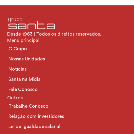
Desde 1963 | Todos os direitos reservados.
Menu principal
O Grupo
Nossas Unidades
Notícias
Santa na Mídia
Fale Conosco
Outros
Trabalhe Conosco
Relação com investidores
Lei de igualdade salarial