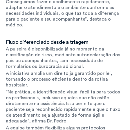
Conseguimos fazer o acolhimento rapidamente, 
adaptar o atendimento e o ambiente conforme as 
necessidades individuais, o que faz toda a diferença 
para o paciente e seu acompanhante”, destaca o 
médico.
Fluxo diferenciado desde a triagem
A pulseira é disponibilizada já no momento da 
classificação de risco, mediante autodeclaração dos 
pais ou acompanhantes, sem necessidade de 
formulários ou burocracia adicional.
A iniciativa amplia um direito já garantido por lei, 
tornando o processo eficiente dentro da rotina 
hospitalar.
“Na prática, a identificação visual facilita para todos 
os profissionais, inclusive aqueles que não estão 
diretamente na assistência. Isso permite que o 
paciente seja reconhecido rapidamente e que o fluxo 
de atendimento seja ajustado de forma ágil e 
adequada”, afirma Dr. Pedro.
A equipe também flexibiliza alguns protocolos 