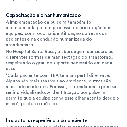
Capacitação e olhar humanizado
A implementação da pulseira também foi 
acompanhada por um processo de orientação das 
equipes, com foco na identificação correta dos 
pacientes e na condução humanizada do 
atendimento.
No Hospital Santa Rosa, a abordagem considera as 
diferentes formas de manifestação do transtorno, 
respeitando o grau de suporte necessário em cada 
caso.
“Cada paciente com TEA tem um perfil diferente. 
Alguns são mais sensíveis ao ambiente, outros são 
mais independentes. Por isso, o atendimento precisa 
ser individualizado. A identificação por pulseira 
permite que a equipe tenha esse olhar atento desde o 
início”, pontua o médico.
Impacto na experiência do paciente