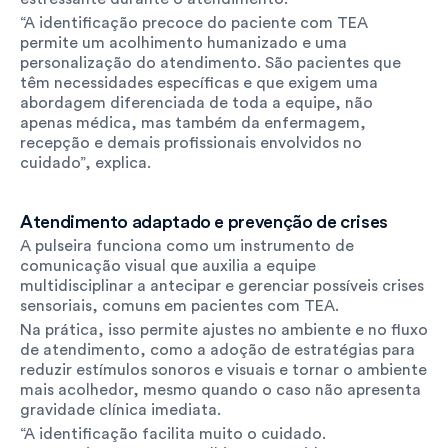
“A identificação precoce do paciente com TEA 
permite um acolhimento humanizado e uma 
personalização do atendimento. São pacientes que 
têm necessidades específicas e que exigem uma 
abordagem diferenciada de toda a equipe, não 
apenas médica, mas também da enfermagem, 
recepção e demais profissionais envolvidos no 
cuidado”, explica.
Atendimento adaptado e prevenção de crises
A pulseira funciona como um instrumento de 
comunicação visual que auxilia a equipe 
multidisciplinar a antecipar e gerenciar possíveis crises 
sensoriais, comuns em pacientes com TEA.
Na prática, isso permite ajustes no ambiente e no fluxo 
de atendimento, como a adoção de estratégias para 
reduzir estímulos sonoros e visuais e tornar o ambiente 
mais acolhedor, mesmo quando o caso não apresenta 
gravidade clínica imediata.
“A identificação facilita muito o cuidado. 