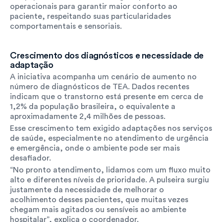
operacionais para garantir maior conforto ao 
paciente, respeitando suas particularidades 
comportamentais e sensoriais.
Crescimento dos diagnósticos e necessidade de 
adaptação
A iniciativa acompanha um cenário de aumento no 
número de diagnósticos de TEA. Dados recentes 
indicam que o transtorno está presente em cerca de 
1,2% da população brasileira, o equivalente a 
aproximadamente 2,4 milhões de pessoas.
Esse crescimento tem exigido adaptações nos serviços 
de saúde, especialmente no atendimento de urgência 
e emergência, onde o ambiente pode ser mais 
desafiador.
“No pronto atendimento, lidamos com um fluxo muito 
alto e diferentes níveis de prioridade. A pulseira surgiu 
justamente da necessidade de melhorar o 
acolhimento desses pacientes, que muitas vezes 
chegam mais agitados ou sensíveis ao ambiente 
hospitalar”, explica o coordenador.