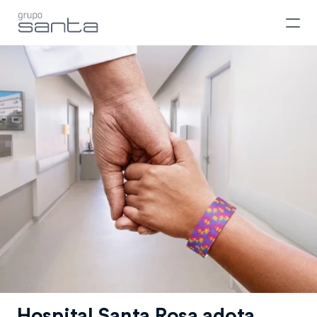
Hospital Santa Rosa adota 