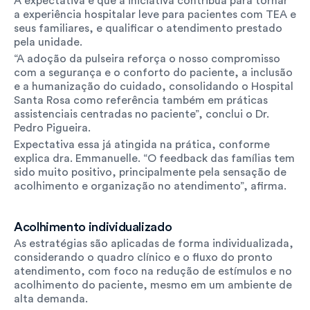
A expectativa é que a iniciativa contribua para tornar 
a experiência hospitalar leve para pacientes com TEA e 
seus familiares, e qualificar o atendimento prestado 
pela unidade.
“A adoção da pulseira reforça o nosso compromisso 
com a segurança e o conforto do paciente, a inclusão 
e a humanização do cuidado, consolidando o Hospital 
Santa Rosa como referência também em práticas 
assistenciais centradas no paciente”, conclui o Dr. 
Pedro Pigueira.
Expectativa essa já atingida na prática, conforme 
explica dra. Emmanuelle. “O feedback das famílias tem 
sido muito positivo, principalmente pela sensação de 
acolhimento e organização no atendimento”, afirma.
Acolhimento individualizado
As estratégias são aplicadas de forma individualizada, 
considerando o quadro clínico e o fluxo do pronto 
atendimento, com foco na redução de estímulos e no 
acolhimento do paciente, mesmo em um ambiente de 
alta demanda.