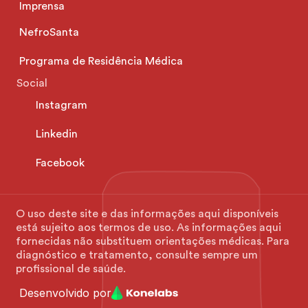
Imprensa
NefroSanta
Programa de Residência Médica
Social
Instagram
Linkedin
Facebook
O uso deste site e das informações aqui disponíveis 
está sujeito aos termos de uso. As informações aqui 
fornecidas não substituem orientações médicas. Para 
diagnóstico e tratamento, consulte sempre um 
profissional de saúde.
Desenvolvido por