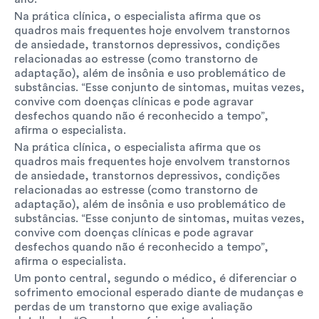
Na prática clínica, o especialista afirma que os 
quadros mais frequentes hoje envolvem transtornos 
de ansiedade, transtornos depressivos, condições 
relacionadas ao estresse (como transtorno de 
adaptação), além de insônia e uso problemático de 
substâncias. “Esse conjunto de sintomas, muitas vezes, 
convive com doenças clínicas e pode agravar 
desfechos quando não é reconhecido a tempo”, 
afirma o especialista.
Na prática clínica, o especialista afirma que os 
quadros mais frequentes hoje envolvem transtornos 
de ansiedade, transtornos depressivos, condições 
relacionadas ao estresse (como transtorno de 
adaptação), além de insônia e uso problemático de 
substâncias. “Esse conjunto de sintomas, muitas vezes, 
convive com doenças clínicas e pode agravar 
desfechos quando não é reconhecido a tempo”, 
afirma o especialista.
Um ponto central, segundo o médico, é diferenciar o 
sofrimento emocional esperado diante de mudanças e 
perdas de um transtorno que exige avaliação 