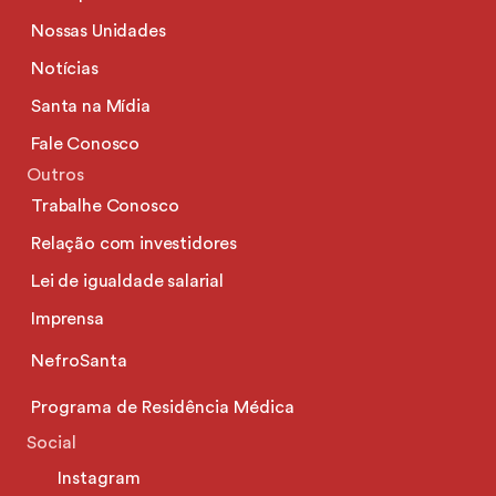
Nossas Unidades
Notícias
Santa na Mídia
Fale Conosco
Outros
Trabalhe Conosco
Relação com investidores
Lei de igualdade salarial
Imprensa
NefroSanta
Programa de Residência Médica
Social
Instagram