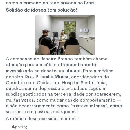
como o primeiro da rede privada no Brasil.
Solidão de idosos tem solução! 
A campanha de Janeiro Branco também chama 
atenção para um público frequentemente 
os idosos. 
invisibilizado no debate: 
Para a médica 
 Dra. Priscilla Mussi
geriatra
, coordenadora de 
Geriatria e do Cuidar+ no Hospital Santa Lúcia, 
quadros como depressão e ansiedade seguem 
subdiagnosticados na terceira idade por aparecerem, 
muitas vezes, como mudanças de comportamento — 
e não necessariamente como “tristeza intensa”, como 
se espera em pessoas mais jovens.
A médica descreve sinais comuns:
Apatia;