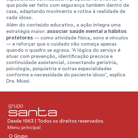
que pode ser feito com segurança também dentro de 
casa, adaptando movimento e rotina à realidade de 
cada idoso.
Além do conteúdo educativo, a ação integra uma 
associar saúde mental a hábitos 
estratégia maior: 
protetores 
— como atividade física, sono e vínculos 
— e reforçar que o cuidado não começa apenas 
quando o quadro se agrava. “A lógica do serviço é 
atuar com prevenção, identificação precoce e 
continuidade assistencial, conectando geriatria, 
psicologia, psiquiatria e outras especialidades 
conforme a necessidade do paciente idoso”, explica 
Dra. Mussi.
Desde 1963 | Todos os direitos reservados.
Menu principal
O Grupo