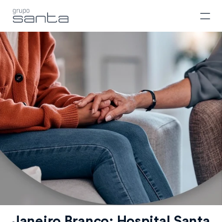
Janeiro Branco: Hospital Santa 