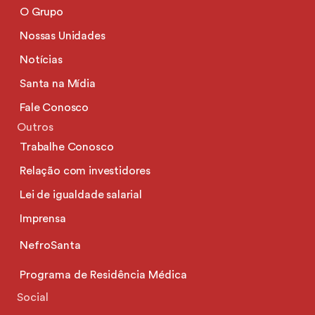
O Grupo
Nossas Unidades
Notícias
Santa na Mídia
Fale Conosco
Outros
Trabalhe Conosco
Relação com investidores
Lei de igualdade salarial
Imprensa
NefroSanta
Programa de Residência Médica
Social