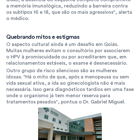
a memória imunológica, reduzindo a barreira contra 
os subtipos 16 e 18, que são os mais agressivos", alerta 
o médico.
Quebrando mitos e estigmas
O aspecto cultural ainda é um desafio em Goiás. 
Muitas mulheres evitam o consultório por associarem 
o HPV à promiscuidade ou por acreditarem que, em 
relacionamentos estáveis, o exame é desnecessário.
Outro grupo de risco silencioso são as mulheres 
idosas. "Há o mito de que, após a menopausa ou sem 
vida sexual ativa, a ida ao ginecologista não é mais 
necessária. Isso gera diagnósticos tardios em uma fase 
onde o organismo já tem menor reserva para 
tratamentos pesados", pontua o Dr. Gabriel Miguel.