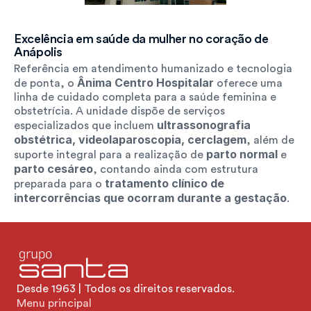
Excelência em saúde da mulher no coração de 
Anápolis
Referência em atendimento humanizado e tecnologia 
Ânima Centro Hospitalar
de ponta, o 
 oferece uma 
linha de cuidado completa para a saúde feminina e 
obstetrícia. A unidade dispõe de serviços 
ultrassonografia 
especializados que incluem 
obstétrica, videolaparoscopia, cerclagem
, além de 
parto normal
suporte integral para a realização de 
 e 
parto cesáreo
, contando ainda com estrutura 
tratamento clínico de 
preparada para o 
intercorrências que ocorram durante a gestação
.
Desde 1963 | Todos os direitos reservados.
Menu principal