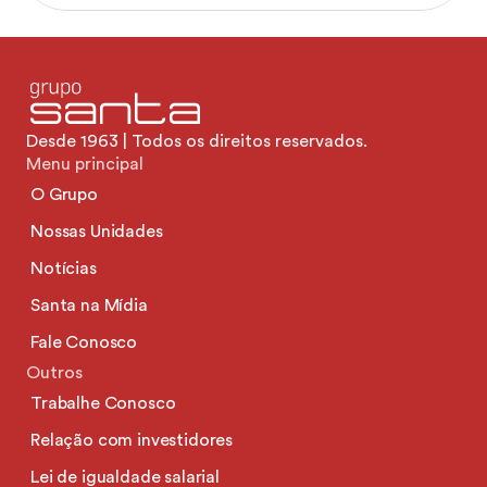
Desde 1963 | Todos os direitos reservados.
Menu principal
O Grupo
Nossas Unidades
Notícias
Santa na Mídia
Fale Conosco
Outros
Trabalhe Conosco
Relação com investidores
Lei de igualdade salarial