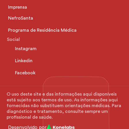
Imprensa
NefroSanta
Programa de Residência Médica
Social
Instagram
Linkedin
Facebook
O uso deste site e das informações aqui disponíveis 
está sujeito aos termos de uso. As informações aqui 
fornecidas não substituem orientações médicas. Para 
diagnóstico e tratamento, consulte sempre um 
profissional de saúde.
Desenvolvido por