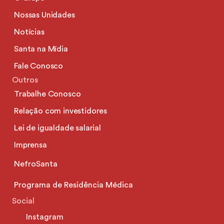
Nossas Unidades
Notícias
Santa na Mídia
Fale Conosco
Outros
Trabalhe Conosco
Relação com investidores
Lei de igualdade salarial
Imprensa
NefroSanta
Programa de Residência Médica
Social
Instagram