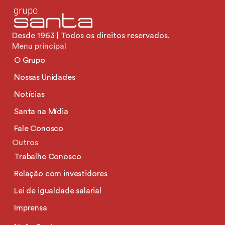
Desde 1963 | Todos os direitos reservados.
Menu principal
O Grupo
Nossas Unidades
Notícias
Santa na Mídia
Fale Conosco
Outros
Trabalhe Conosco
Relação com investidores
Lei de igualdade salarial
Imprensa