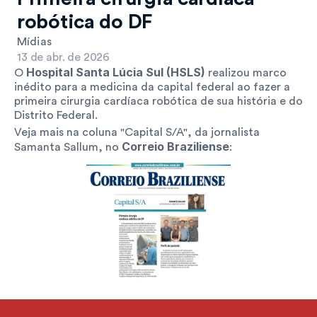
robótica do DF
Mídias
13 de abr. de 2026
 Hospital Santa Lúcia Sul (HSLS)
O
 realizou marco 
inédito para a medicina da capital federal ao fazer a 
primeira cirurgia cardíaca robótica de sua história e do 
Distrito Federal. 
Veja mais na coluna "Capital S/A", da jornalista 
Correio Braziliense
Samanta Sallum, no 
: