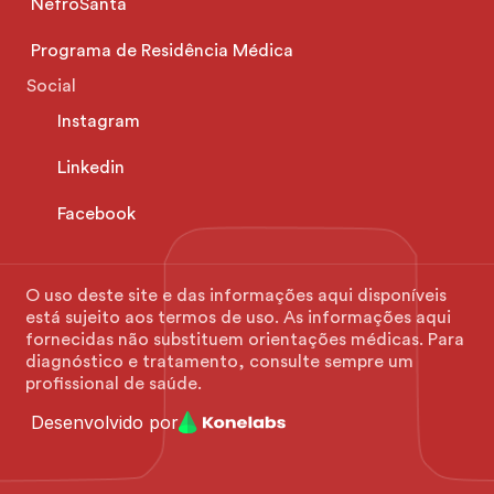
NefroSanta
Programa de Residência Médica
Social
Instagram
Linkedin
Facebook
O uso deste site e das informações aqui disponíveis 
está sujeito aos termos de uso. As informações aqui 
fornecidas não substituem orientações médicas. Para 
diagnóstico e tratamento, consulte sempre um 
profissional de saúde.
Desenvolvido por