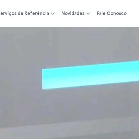
erviços de Referência
Novidades
Fale Conosco