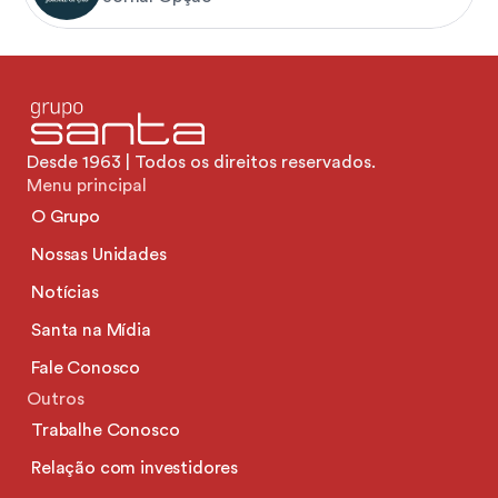
Desde 1963 | Todos os direitos reservados.
Menu principal
O Grupo
Nossas Unidades
Notícias
Santa na Mídia
Fale Conosco
Outros
Trabalhe Conosco
Relação com investidores