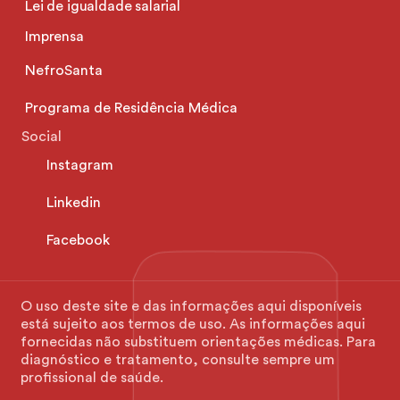
Lei de igualdade salarial
Imprensa
NefroSanta
Programa de Residência Médica
Social
Instagram
Linkedin
Facebook
O uso deste site e das informações aqui disponíveis 
está sujeito aos termos de uso. As informações aqui 
fornecidas não substituem orientações médicas. Para 
diagnóstico e tratamento, consulte sempre um 
profissional de saúde.