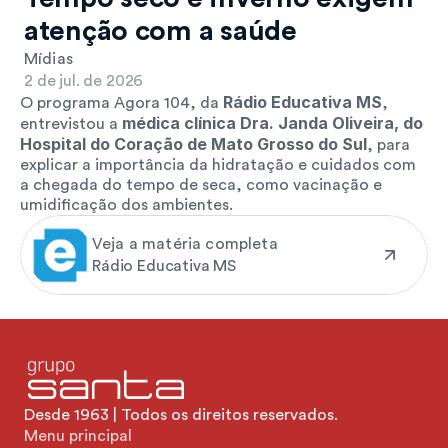
atenção com a saúde
Mídias
2 de jul. de 2026
Rádio Educativa MS
O programa Agora 104, da 
, 
médica clínica Dra. Janda Oliveira, do 
entrevistou a 
Hospital do Coração de Mato Grosso do Sul
, para 
explicar a importância da hidratação e cuidados com 
a chegada do tempo de seca, como vacinação e 
umidificação dos ambientes.
Veja a matéria completa
Rádio Educativa MS
Desde 1963 | Todos os direitos reservados.
Menu principal