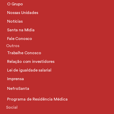
O Grupo
Nossas Unidades
Notícias
Santa na Mídia
Fale Conosco
Outros
Trabalhe Conosco
Relação com investidores
Lei de igualdade salarial
Imprensa
NefroSanta
Programa de Residência Médica
Social