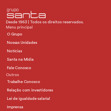
Desde 1963 | Todos os direitos reservados.
Menu principal
O Grupo
Nossas Unidades
Notícias
Santa na Mídia
Fale Conosco
Outros
Trabalhe Conosco
Relação com investidores
Lei de igualdade salarial
Imprensa