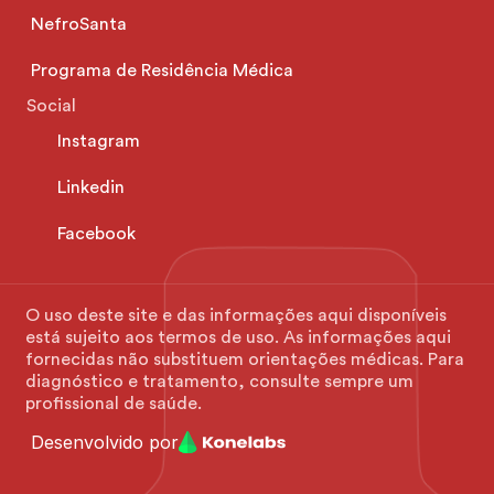
NefroSanta
Programa de Residência Médica
Social
Instagram
Linkedin
Facebook
O uso deste site e das informações aqui disponíveis 
está sujeito aos termos de uso. As informações aqui 
fornecidas não substituem orientações médicas. Para 
diagnóstico e tratamento, consulte sempre um 
profissional de saúde.
Desenvolvido por