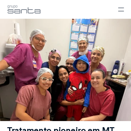
Tratamento pioneiro em MT 