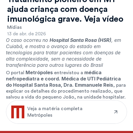
ajuda criança com doença 
imunológica grave. Veja vídeo
Mídias
13 de abr. de 2026
O caso ocorreu no 
Hospital Santa Rosa (HSR)
, em 
Cuiabá, e mostra o avanço do estado em 
tecnologias para tratar pacientes com doenças de 
alta complexidade, sem a necessidade de 
transferência para outros lugares do Brasil
Metrópoles 
médica 
O portal 
entrevistou a 
nefropediatra e coord. Médica de UTI Pediátrica 
do Hospital Santa Rosa, Dra. Emmanuele Reis
, para 
explicar os detalhes do procedimento realizado, que 
salvou a vida do pequeno João, na unidade hospitalar.
Veja a matéria completa
Metrópoles 