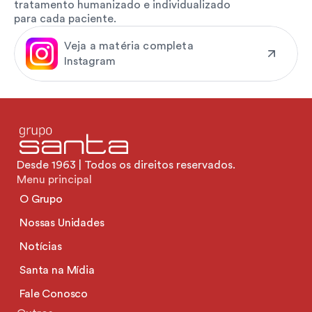
tratamento humanizado e individualizado
para cada paciente.
Veja a matéria completa
Instagram
Desde 1963 | Todos os direitos reservados.
Menu principal
O Grupo
Nossas Unidades
Notícias
Santa na Mídia
Fale Conosco