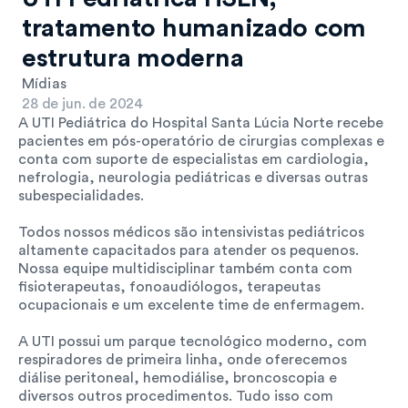
tratamento humanizado com 
estrutura moderna
Mídias
28 de jun. de 2024
A UTI Pediátrica do Hospital Santa Lúcia Norte recebe 
pacientes em pós-operatório de cirurgias complexas e 
conta com suporte de especialistas em cardiologia, 
nefrologia, neurologia pediátricas e diversas outras 
subespecialidades.
Todos nossos médicos são intensivistas pediátricos 
altamente capacitados para atender os pequenos. 
Nossa equipe multidisciplinar também conta com 
fisioterapeutas, fonoaudiólogos, terapeutas 
ocupacionais e um excelente time de enfermagem.
A UTI possui um parque tecnológico moderno, com 
respiradores de primeira linha, onde oferecemos 
diálise peritoneal, hemodiálise, broncoscopia e 
diversos outros procedimentos. Tudo isso com 