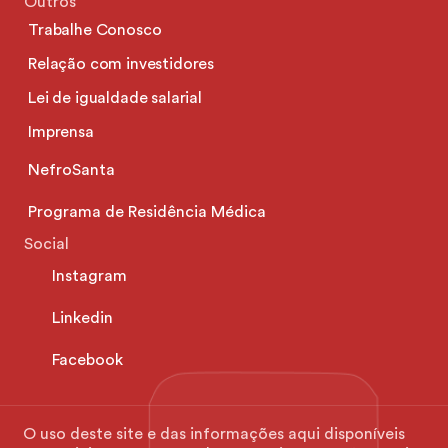
Outros
Trabalhe Conosco
Relação com investidores
Lei de igualdade salarial
Imprensa
NefroSanta
Programa de Residência Médica
Social
Instagram
Linkedin
Facebook
O uso deste site e das informações aqui disponíveis 