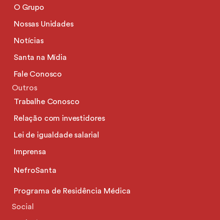
O Grupo
Nossas Unidades
Notícias
Santa na Mídia
Fale Conosco
Outros
Trabalhe Conosco
Relação com investidores
Lei de igualdade salarial
Imprensa
NefroSanta
Programa de Residência Médica
Social