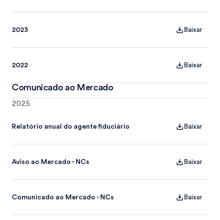
2023
Baixar
2022
Baixar
Comunicado ao Mercado
2025
Relatório anual do agente fiduciário
Baixar
Aviso ao Mercado - NCs
Baixar
Comunicado ao Mercado - NCs
Baixar