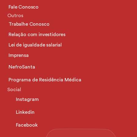
Fale Conosco
Outros
Trabalhe Conosco
Relação com investidores
Lei de igualdade salarial
Imprensa
NefroSanta
Programa de Residência Médica
Social
Instagram
Linkedin
Facebook