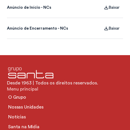
Anúncio de Início - NCs
Baixar
Anúncio de Encerramento - NCs
Baixar
Desde 1963 | Todos os direitos reservados.
Menu principal
O Grupo
Nossas Unidades
Notícias
Santa na Mídia